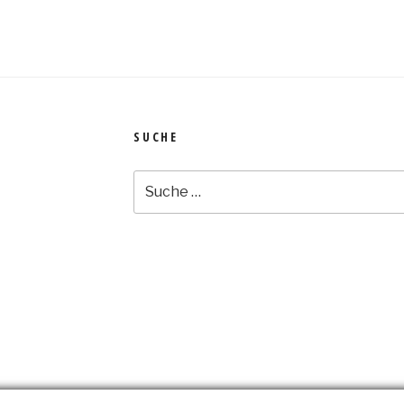
SUCHE
Suche
nach: