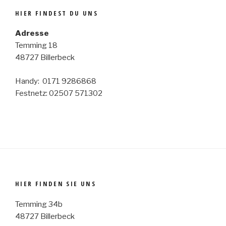
HIER FINDEST DU UNS
Adresse
Temming 18
48727 Billerbeck
Handy: 0171 9286868
Festnetz: 02507 571302
HIER FINDEN SIE UNS
Temming 34b
48727 Billerbeck