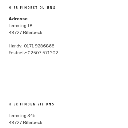
HIER FINDEST DU UNS
Adresse
Temming 18
48727 Billerbeck
Handy: 0171 9286868
Festnetz: 02507 571302
HIER FINDEN SIE UNS
Temming 34b
48727 Billerbeck